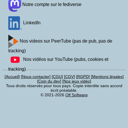
Notre compte sur le fediverse
LinkedIn
Nos videos sur PeerTube (pas de pub, pas de
tracking)
Nos vidéos sur YouTube (pubs, cookies et
tracking)
Accueil
Nous contacter
CGU
CGV
RGPD
Mentions légales
Coin du dev
Nos jeux vidéo
Tous droits réservés pour tous pays. Copie interdite sans accord
écrit préalable.
© 2021-2026
Olf Software