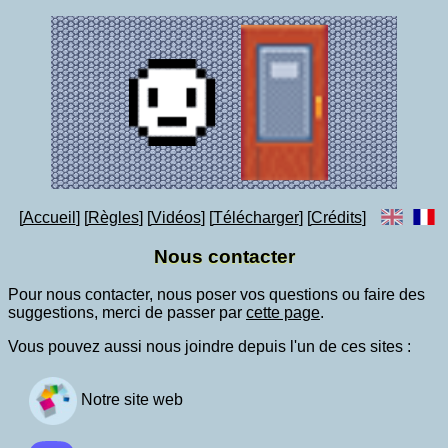
Accueil
Règles
Vidéos
Télécharger
Crédits
Nous contacter
Pour nous contacter, nous poser vos questions ou faire des
suggestions, merci de passer par
cette page
.
Vous pouvez aussi nous joindre depuis l'un de ces sites :
Notre site web